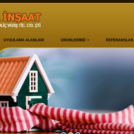
UYGULAMA ALANLARI
ÜRÜNLERİMİZ
REFERANSLAR