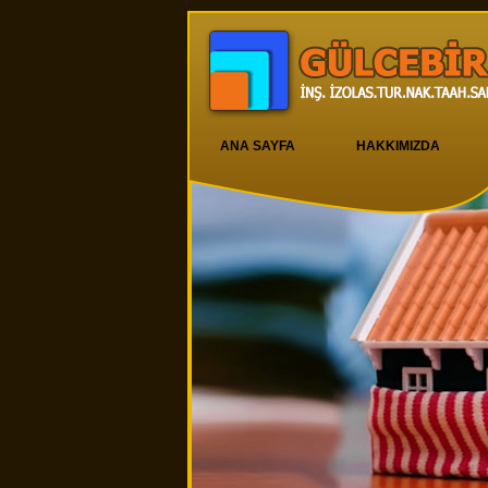
ANA SAYFA
HAKKIMIZDA