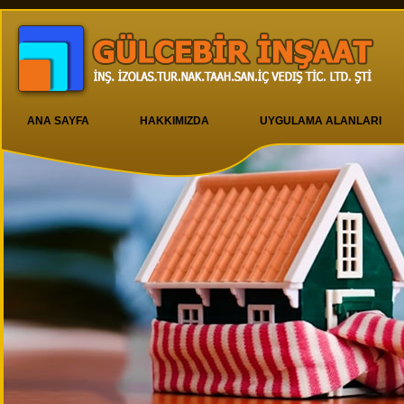
ANA SAYFA
HAKKIMIZDA
UYGULAMA ALANLARI